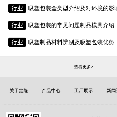
吸塑包装盒类型介绍及对环境的影
吸塑包装的常见问题制品模具介绍
吸塑制品材料辨别及吸塑包装优势
查看更多>
关于鑫隆
产品中心
工厂展示
新闻