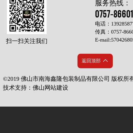
服务热线：
0757-8660
电话：1392858
传真：0757-8660
E-mail:5704268
扫一扫关注我们
返回顶部
©2019 佛山市南海鑫隆包装制品有限公司 版权所
技术支持：
佛山网站建设