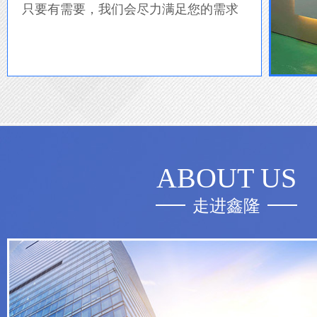
只要有需要，我们会尽力满足您的需求
ABOUT US
走进鑫隆