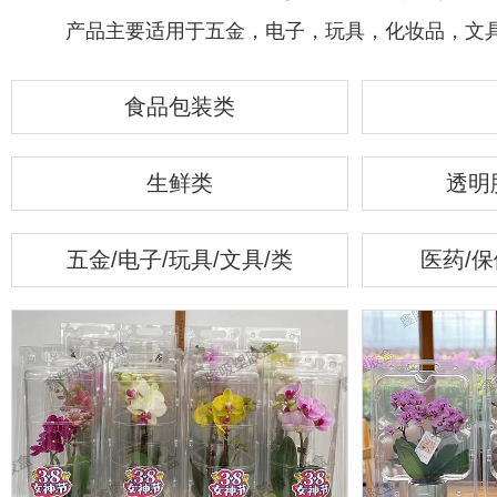
产品主要适用于五金，电子，玩具，化妆品，文
食品包装类
生鲜类
透明
五金/电子/玩具/文具/类
医药/保