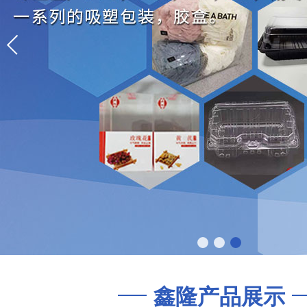
鑫隆产品展示