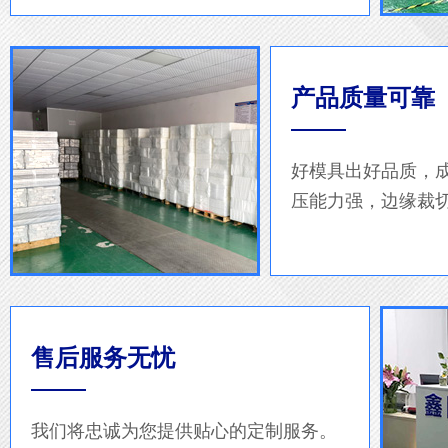
产品质量可靠
好模具出好品质，
压能力强，边缘裁
售后服务无忧
我们将忠诚为您提供贴心的定制服务。