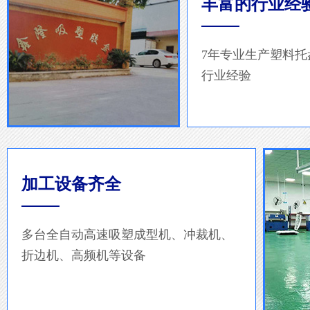
丰富的行业经
7年专业生产塑料
行业经验
加工设备齐全
多台全自动高速吸塑成型机、冲裁机、
折边机、高频机等设备