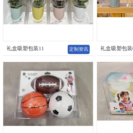
礼盒吸塑包装11
礼盒吸塑包装
定制资讯