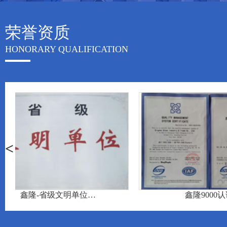
荣誉资质
HONORARY QUALIFICATION
<
鑫隆9000认证
鑫隆