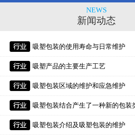
NEWS
新闻动态
吸塑包装的使用寿命与日常维护
吸塑产品的主要生产工艺
吸塑包装区域的维护和应急维护
吸塑包装结合产生了一种新的包装
吸塑包装介绍及吸塑包装的维护