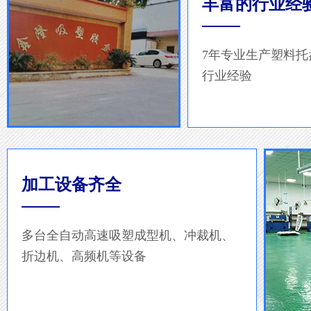
丰富的行业经
7年专业生产塑料
行业经验
加工设备齐全
多台全自动高速吸塑成型机、冲裁机、
折边机、高频机等设备