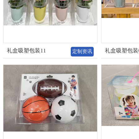
礼盒吸塑包装11
礼盒吸塑包装
定制资讯