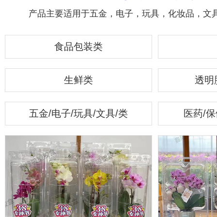
产品主要适用于五金，电子，玩具，化妆品，文
食品包装类
生鲜类
透明
五金/电子/玩具/文具/类
医药/保