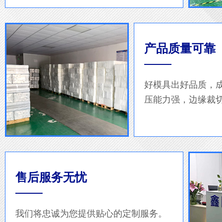
产品质量可靠
好模具出好品质，
压能力强，边缘裁
售后服务无忧
我们将忠诚为您提供贴心的定制服务。