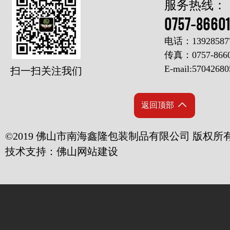
服务热线：
0757-8660
电话：1392858
传真：0757-8660
E-mail:5704268
扫一扫关注我们
返回顶部
©2019 佛山市南海鑫隆包装制品有限公司 版权所
技术支持：
佛山网站建设