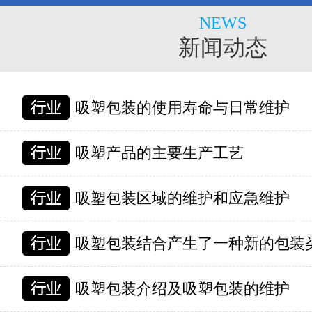
NEWS
新闻动态
吸塑包装的使用寿命与日常维护
吸塑产品的主要生产工艺
吸塑包装区域的维护和应急维护
吸塑包装结合产生了一种新的包装
吸塑包装介绍及吸塑包装的维护