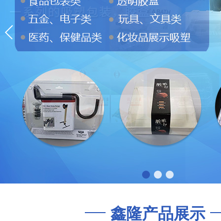
鑫隆产品展示