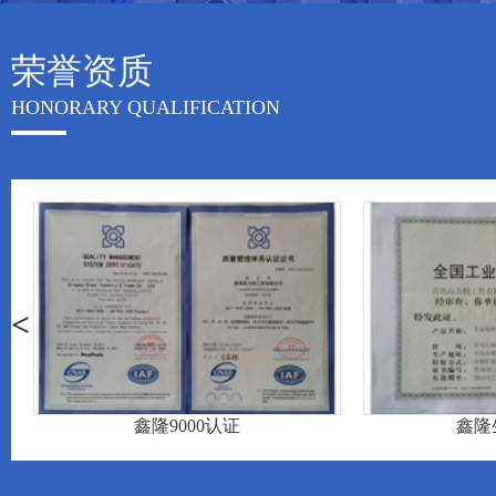
荣誉资质
HONORARY QUALIFICATION
<
鑫隆9000认证
鑫隆