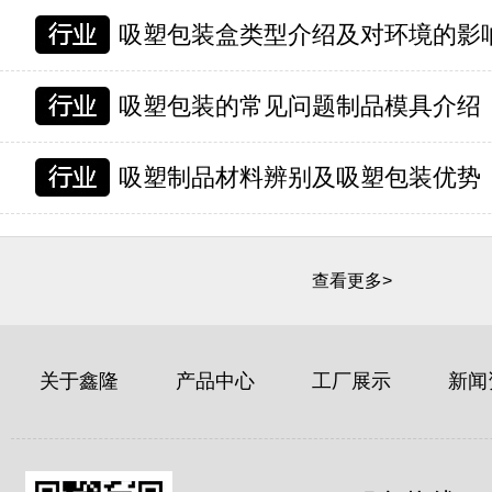
吸塑包装盒类型介绍及对环境的影
吸塑包装的常见问题制品模具介绍
吸塑制品材料辨别及吸塑包装优势
查看更多>
关于鑫隆
产品中心
工厂展示
新闻