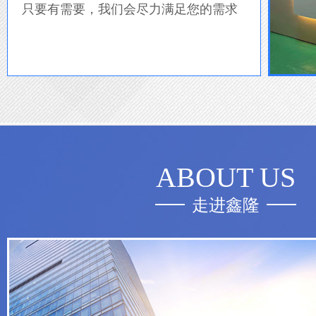
只要有需要，我们会尽力满足您的需求
ABOUT US
走进鑫隆